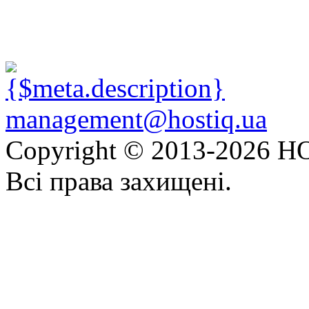
management@hostiq.ua
Copyright © 2013-
2026 HO
Всі права захищені.