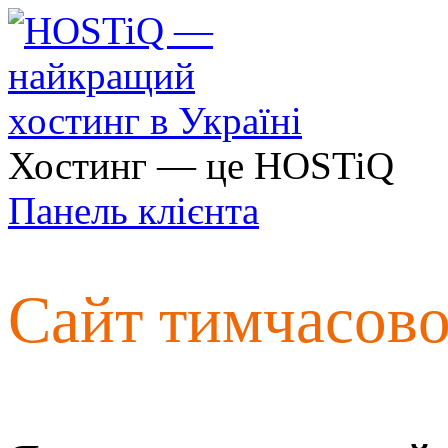
Хостинг — це HOSTiQ
Панель клієнта
Сайт тимчасов