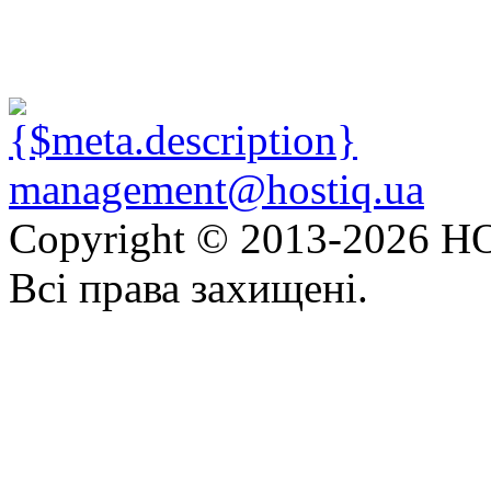
management@hostiq.ua
Copyright © 2013-
2026 HO
Всі права захищені.