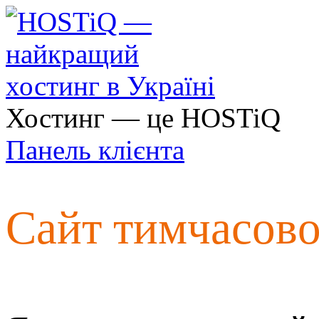
Хостинг — це HOSTiQ
Панель клієнта
Сайт тимчасов