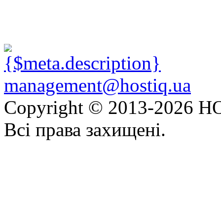
management@hostiq.ua
Copyright © 2013-
2026 HO
Всі права захищені.