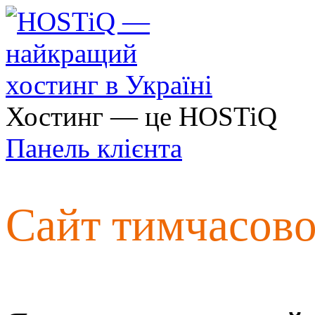
Хостинг — це HOSTiQ
Панель клієнта
Сайт тимчасов