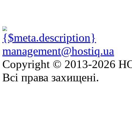
management@hostiq.ua
Copyright © 2013-
2026 HO
Всі права захищені.