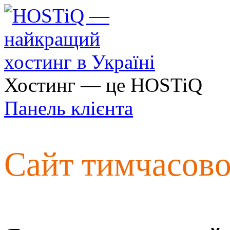
Хостинг — це HOSTiQ
Панель клієнта
Сайт тимчасов