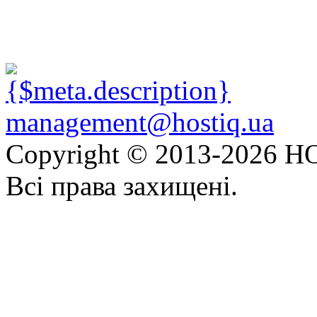
management@hostiq.ua
Copyright © 2013-
2026 HO
Всі права захищені.