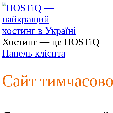
Хостинг — це HOSTiQ
Панель клієнта
Сайт тимчасов