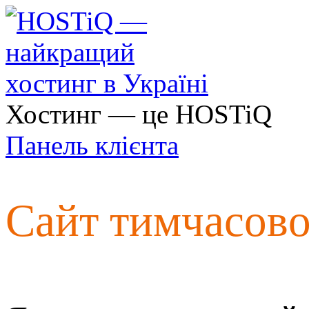
Хостинг — це HOSTiQ
Панель клієнта
Сайт тимчасов