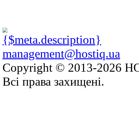
management@hostiq.ua
Copyright © 2013-
2026 HO
Всі права захищені.