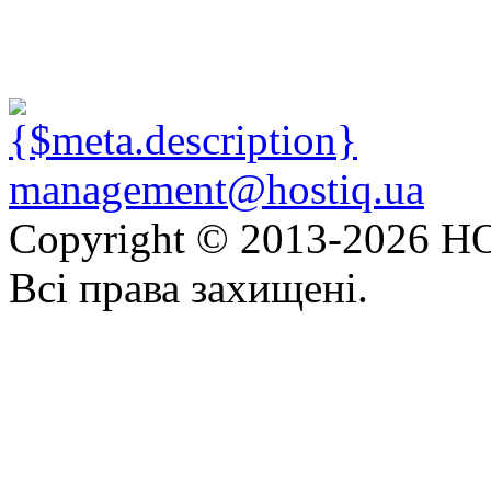
management@hostiq.ua
Copyright © 2013-
2026 HO
Всі права захищені.