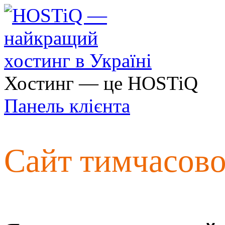
Хостинг — це HOSTiQ
Панель клієнта
Сайт тимчасов