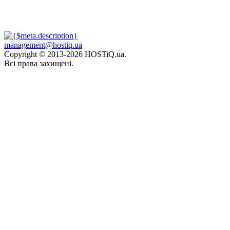
management@hostiq.ua
Copyright © 2013-
2026 HOSTiQ.ua.
Всі права захищені.