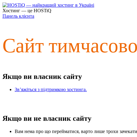
Хостинг — це HOSTiQ
Панель клієнта
Сайт тимчасов
Якщо ви власник сайту
Зв’яжіться з підтримкою хостинга.
Якщо ви не власник сайту
Вам нема про що перейматися, варто лише трохи зачекати 