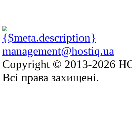
management@hostiq.ua
Copyright © 2013-
2026 HO
Всі права захищені.