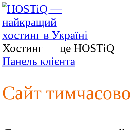
Хостинг — це HOSTiQ
Панель клієнта
Сайт тимчасов