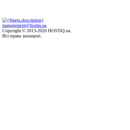
management@hostiq.ua
Copyright © 2013-
2026 HOSTiQ.ua.
Всі права захищені.