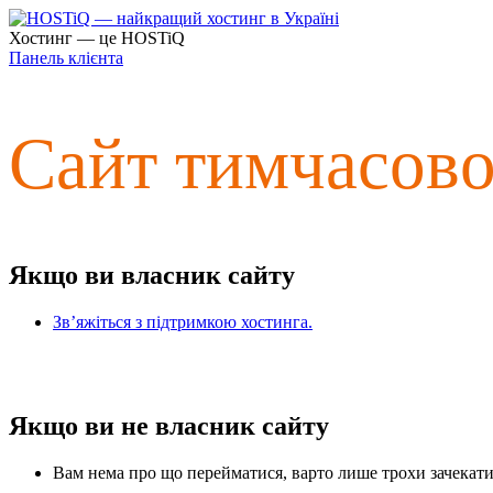
Хостинг — це HOSTiQ
Панель клієнта
Сайт тимчасов
Якщо ви власник сайту
Зв’яжіться з підтримкою хостинга.
Якщо ви не власник сайту
Вам нема про що перейматися, варто лише трохи зачекати 