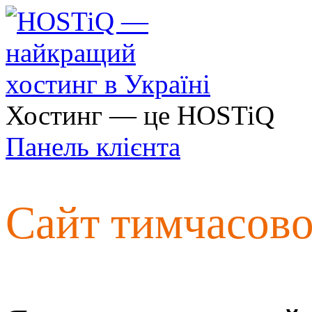
Хостинг — це HOSTiQ
Панель клієнта
Сайт тимчасов