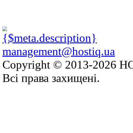
management@hostiq.ua
Copyright © 2013-
2026 HO
Всі права захищені.