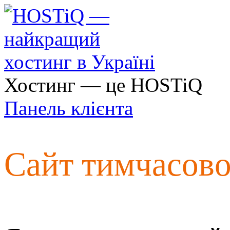
Хостинг — це HOSTiQ
Панель клієнта
Сайт тимчасов