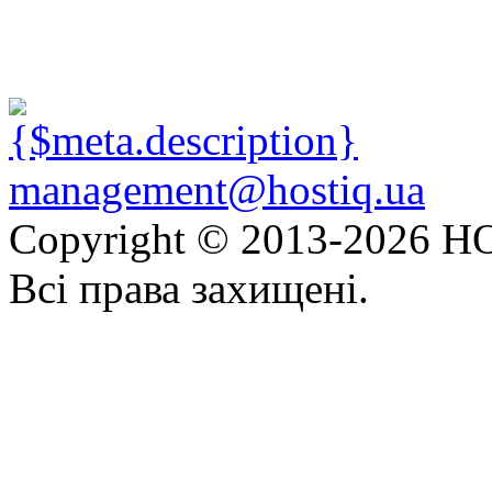
management@hostiq.ua
Copyright © 2013-
2026 HO
Всі права захищені.