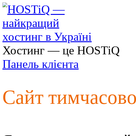
Хостинг — це HOSTiQ
Панель клієнта
Сайт тимчасов