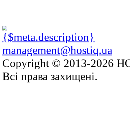
management@hostiq.ua
Copyright © 2013-
2026 HO
Всі права захищені.