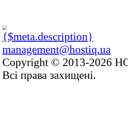
management@hostiq.ua
Copyright © 2013-
2026 HO
Всі права захищені.