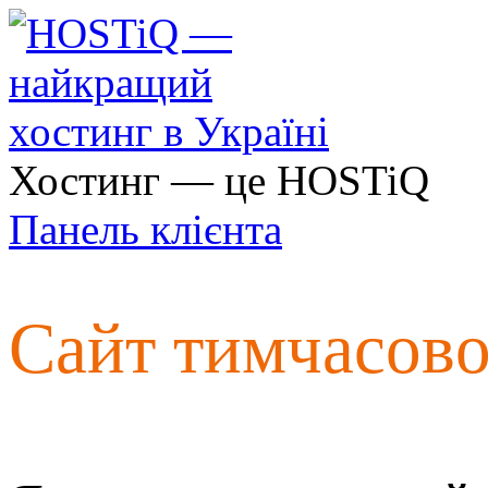
Хостинг — це HOSTiQ
Панель клієнта
Сайт тимчасов