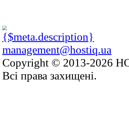
management@hostiq.ua
Copyright © 2013-
2026 HO
Всі права захищені.