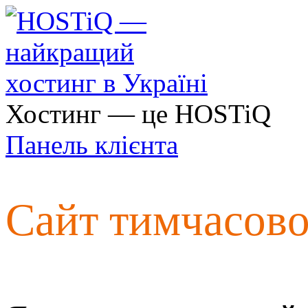
Хостинг — це HOSTiQ
Панель клієнта
Сайт тимчасов