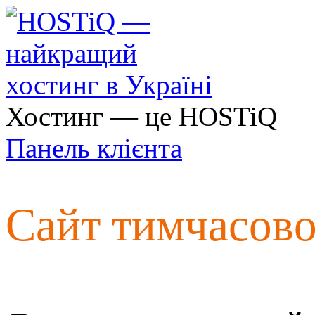
Хостинг — це HOSTiQ
Панель клієнта
Сайт тимчасов