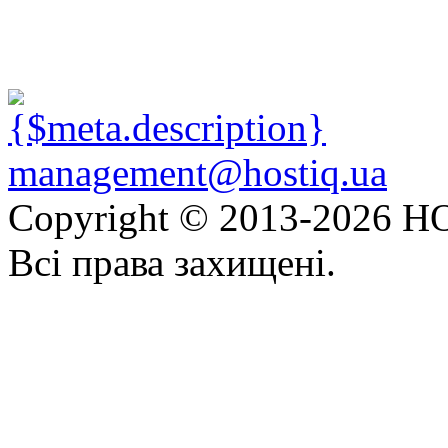
management@hostiq.ua
Copyright © 2013-
2026 HO
Всі права захищені.