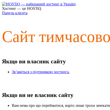
Хостинг — це HOSTiQ
Панель клієнта
Сайт тимчасов
Якщо ви власник сайту
Зв’яжіться з підтримкою хостинга.
Якщо ви не власник сайту
Вам нема про що перейматися, варто лише трохи зачекати 