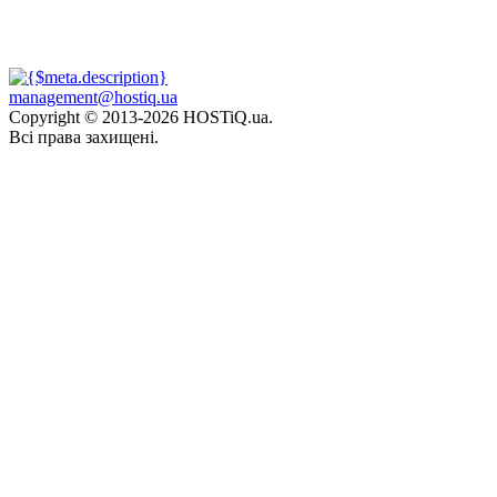
management@hostiq.ua
Copyright © 2013-
2026 HOSTiQ.ua.
Всі права захищені.