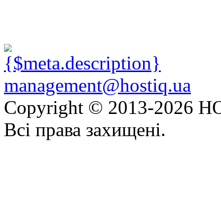
management@hostiq.ua
Copyright © 2013-
2026 HO
Всі права захищені.