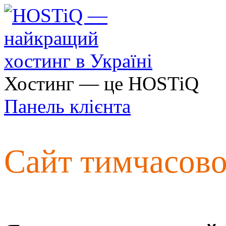
Хостинг — це HOSTiQ
Панель клієнта
Сайт тимчасов