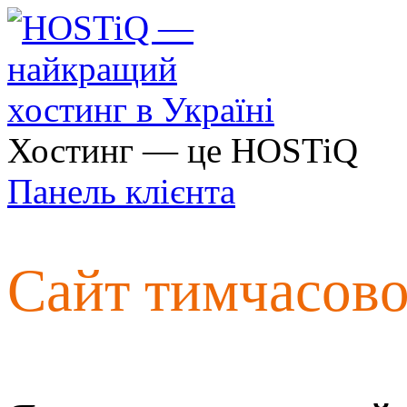
Хостинг — це HOSTiQ
Панель клієнта
Сайт тимчасов