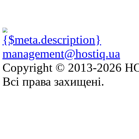
management@hostiq.ua
Copyright © 2013-
2026 HO
Всі права захищені.