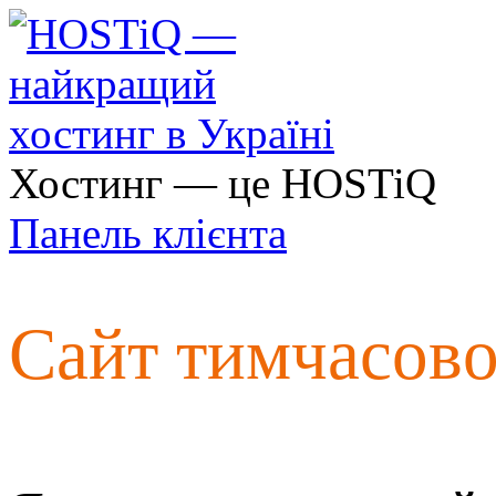
Хостинг — це HOSTiQ
Панель клієнта
Сайт тимчасов