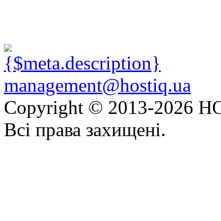
management@hostiq.ua
Copyright © 2013-
2026 HO
Всі права захищені.