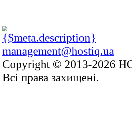
management@hostiq.ua
Copyright © 2013-
2026 HO
Всі права захищені.