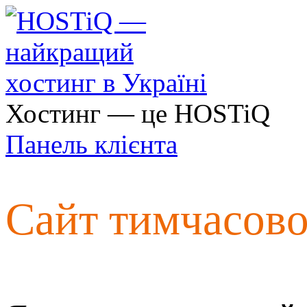
Хостинг — це HOSTiQ
Панель клієнта
Сайт тимчасов