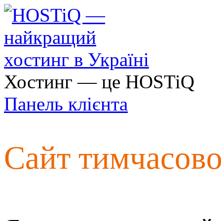
Хостинг — це HOSTiQ
Панель клієнта
Сайт тимчасов