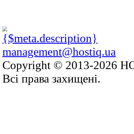
management@hostiq.ua
Copyright © 2013-
2026 HO
Всі права захищені.