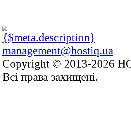
management@hostiq.ua
Copyright © 2013-
2026 HO
Всі права захищені.