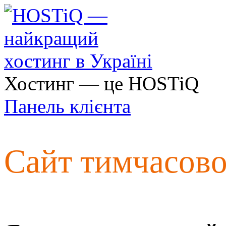
Хостинг — це HOSTiQ
Панель клієнта
Сайт тимчасов