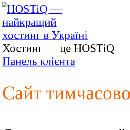
Хостинг — це HOSTiQ
Панель клієнта
Сайт тимчасов