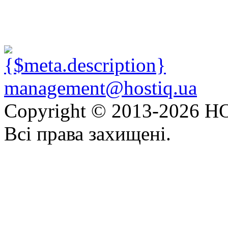
management@hostiq.ua
Copyright © 2013-
2026 HO
Всі права захищені.