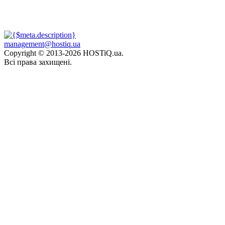
management@hostiq.ua
Copyright © 2013-
2026 HOSTiQ.ua.
Всі права захищені.