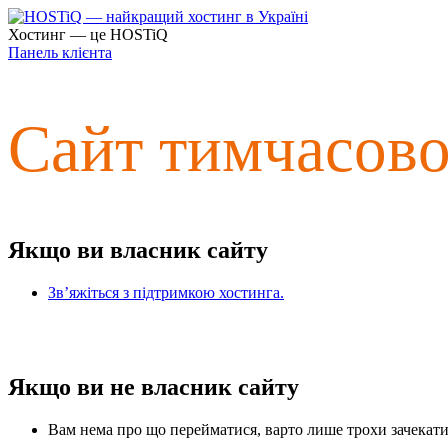
Хостинг — це HOSTiQ
Панель клієнта
Сайт тимчасов
Якщо ви власник сайту
Зв’яжіться з підтримкою хостинга.
Якщо ви не власник сайту
Вам нема про що перейматися, варто лише трохи зачекати 