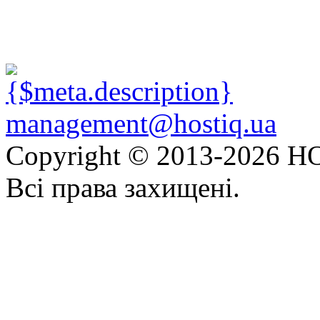
management@hostiq.ua
Copyright © 2013-
2026 HO
Всі права захищені.