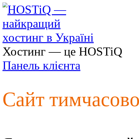
Хостинг — це HOSTiQ
Панель клієнта
Сайт тимчасов