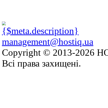
management@hostiq.ua
Copyright © 2013-
2026 HO
Всі права захищені.