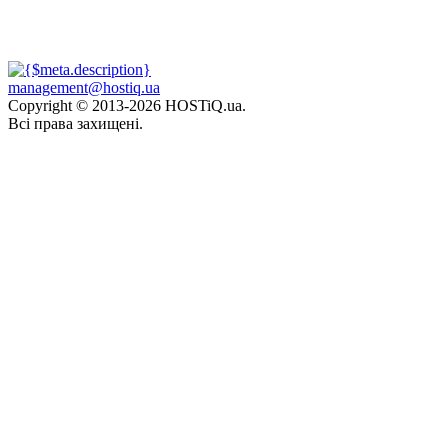
management@hostiq.ua
Copyright © 2013-
2026 HOSTiQ.ua.
Всі права захищені.