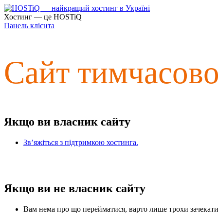
Хостинг — це HOSTiQ
Панель клієнта
Сайт тимчасов
Якщо ви власник сайту
Зв’яжіться з підтримкою хостинга.
Якщо ви не власник сайту
Вам нема про що перейматися, варто лише трохи зачекати 