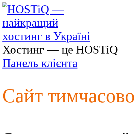
Хостинг — це HOSTiQ
Панель клієнта
Сайт тимчасов