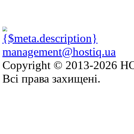
management@hostiq.ua
Copyright © 2013-
2026 HO
Всі права захищені.