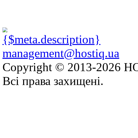
management@hostiq.ua
Copyright © 2013-
2026 HO
Всі права захищені.