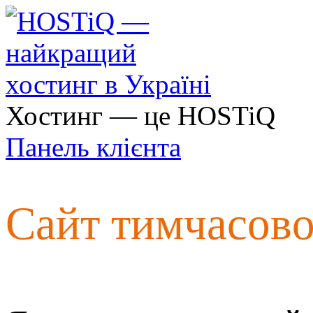
Хостинг — це HOSTiQ
Панель клієнта
Сайт тимчасов