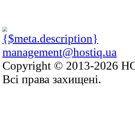
management@hostiq.ua
Copyright © 2013-
2026 HO
Всі права захищені.