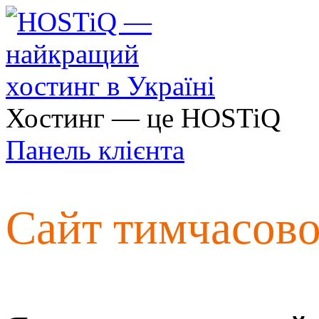
Хостинг — це HOSTiQ
Панель клієнта
Сайт тимчасов