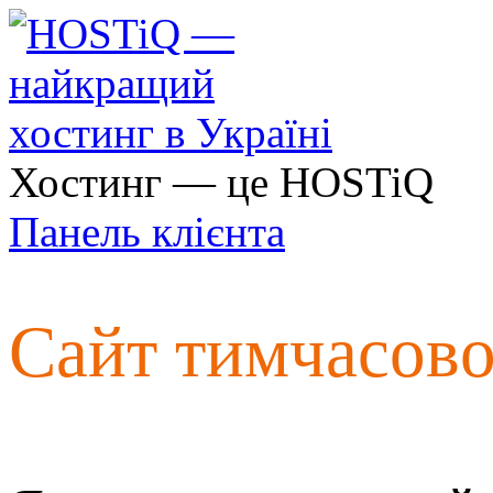
Хостинг — це HOSTiQ
Панель клієнта
Сайт тимчасов