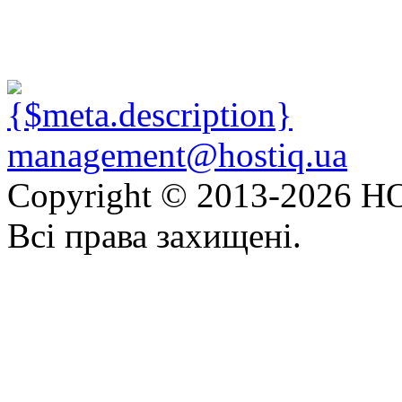
management@hostiq.ua
Copyright © 2013-
2026 HO
Всі права захищені.