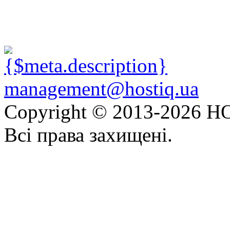
management@hostiq.ua
Copyright © 2013-
2026 HO
Всі права захищені.