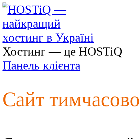
Хостинг — це HOSTiQ
Панель клієнта
Сайт тимчасов