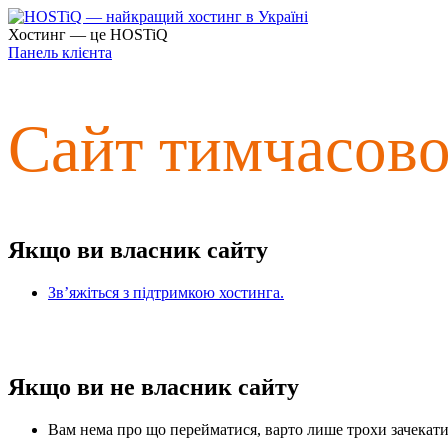
Хостинг — це HOSTiQ
Панель клієнта
Сайт тимчасов
Якщо ви власник сайту
Зв’яжіться з підтримкою хостинга.
Якщо ви не власник сайту
Вам нема про що перейматися, варто лише трохи зачекати 