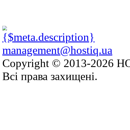
management@hostiq.ua
Copyright © 2013-
2026 HO
Всі права захищені.