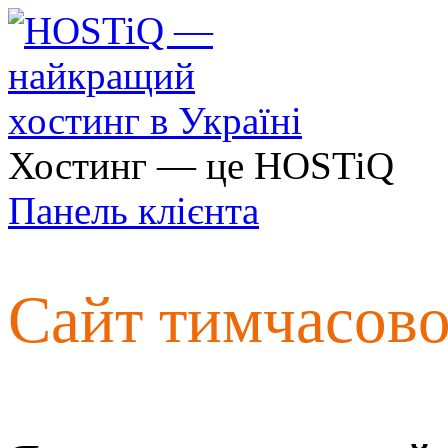
Хостинг — це HOSTiQ
Панель клієнта
Сайт тимчасов