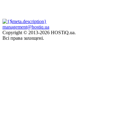
management@hostiq.ua
Copyright © 2013-
2026 HOSTiQ.ua.
Всі права захищені.