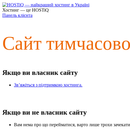
Хостинг — це HOSTiQ
Панель клієнта
Сайт тимчасов
Якщо ви власник сайту
Зв’яжіться з підтримкою хостинга.
Якщо ви не власник сайту
Вам нема про що перейматися, варто лише трохи зачекати 