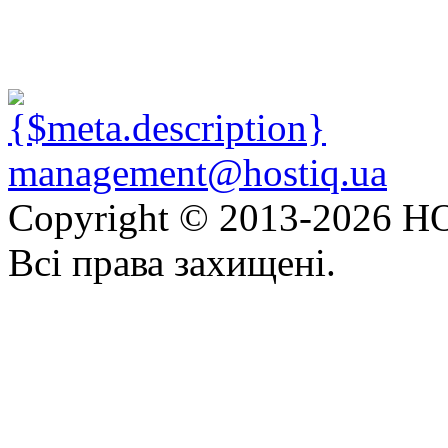
management@hostiq.ua
Copyright © 2013-
2026 HO
Всі права захищені.