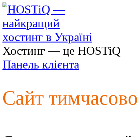
Хостинг — це HOSTiQ
Панель клієнта
Сайт тимчасов