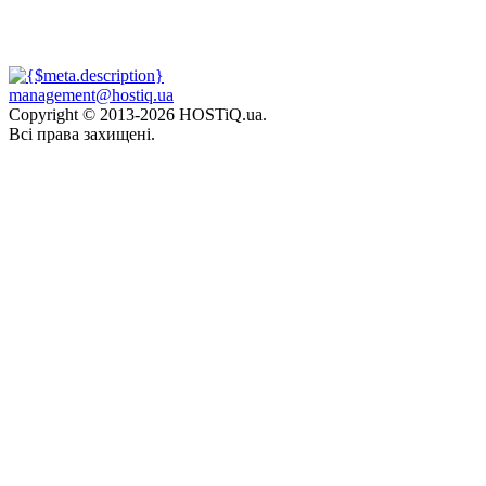
management@hostiq.ua
Copyright © 2013-
2026 HOSTiQ.ua.
Всі права захищені.