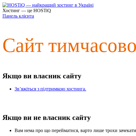
Хостинг — це HOSTiQ
Панель клієнта
Сайт тимчасов
Якщо ви власник сайту
Зв’яжіться з підтримкою хостинга.
Якщо ви не власник сайту
Вам нема про що перейматися, варто лише трохи зачекати 