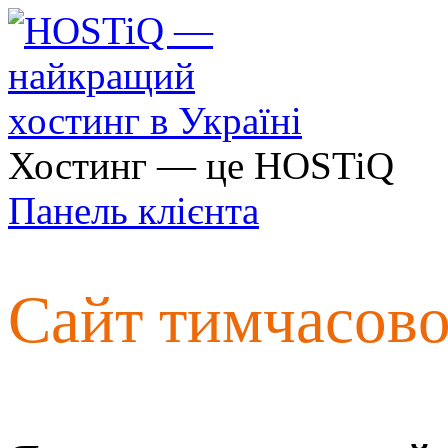
Хостинг — це HOSTiQ
Панель клієнта
Сайт тимчасов