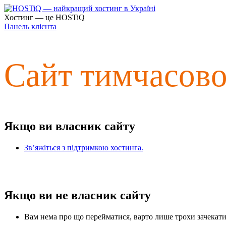
Хостинг — це HOSTiQ
Панель клієнта
Сайт тимчасов
Якщо ви власник сайту
Зв’яжіться з підтримкою хостинга.
Якщо ви не власник сайту
Вам нема про що перейматися, варто лише трохи зачекати 