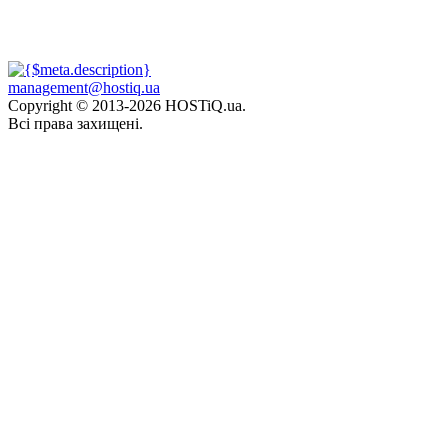
management@hostiq.ua
Copyright © 2013-
2026 HOSTiQ.ua.
Всі права захищені.