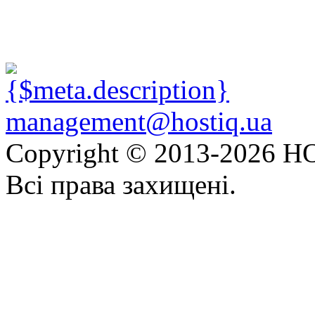
management@hostiq.ua
Copyright © 2013-
2026 HO
Всі права захищені.