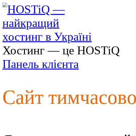
Хостинг — це HOSTiQ
Панель клієнта
Сайт тимчасов