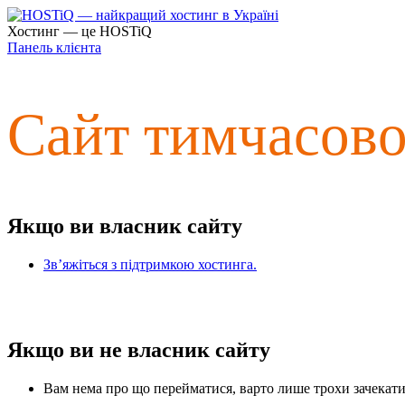
Хостинг — це HOSTiQ
Панель клієнта
Сайт тимчасов
Якщо ви власник сайту
Зв’яжіться з підтримкою хостинга.
Якщо ви не власник сайту
Вам нема про що перейматися, варто лише трохи зачекати 