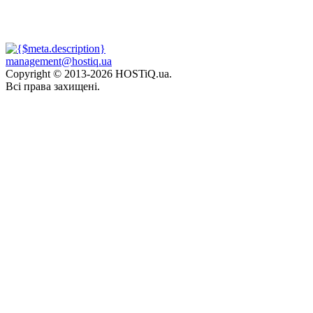
management@hostiq.ua
Copyright © 2013-
2026 HOSTiQ.ua.
Всі права захищені.