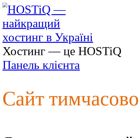
Хостинг — це HOSTiQ
Панель клієнта
Сайт тимчасов