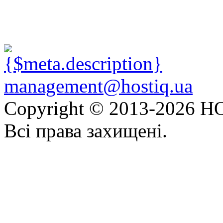
management@hostiq.ua
Copyright © 2013-
2026 HO
Всі права захищені.