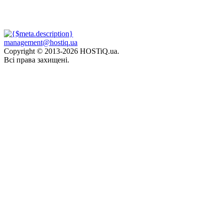
management@hostiq.ua
Copyright © 2013-
2026 HOSTiQ.ua.
Всі права захищені.