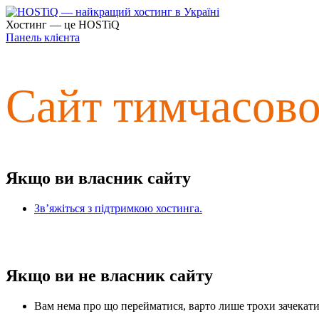
Хостинг — це HOSTiQ
Панель клієнта
Сайт тимчасов
Якщо ви власник сайту
Зв’яжіться з підтримкою хостинга.
Якщо ви не власник сайту
Вам нема про що перейматися, варто лише трохи зачекати 