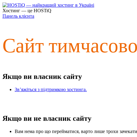
Хостинг — це HOSTiQ
Панель клієнта
Сайт тимчасов
Якщо ви власник сайту
Зв’яжіться з підтримкою хостинга.
Якщо ви не власник сайту
Вам нема про що перейматися, варто лише трохи зачекати 