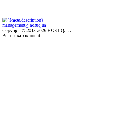
management@hostiq.ua
Copyright © 2013-
2026 HOSTiQ.ua.
Всі права захищені.