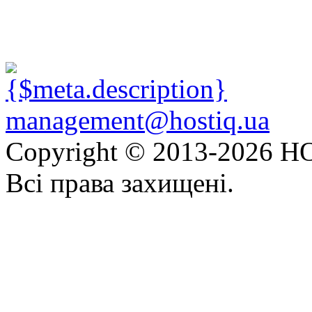
management@hostiq.ua
Copyright © 2013-
2026 HO
Всі права захищені.