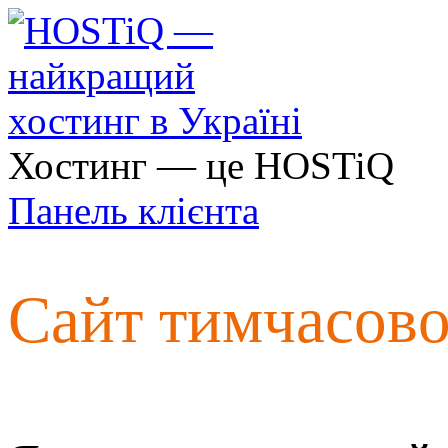
Хостинг — це HOSTiQ
Панель клієнта
Сайт тимчасов