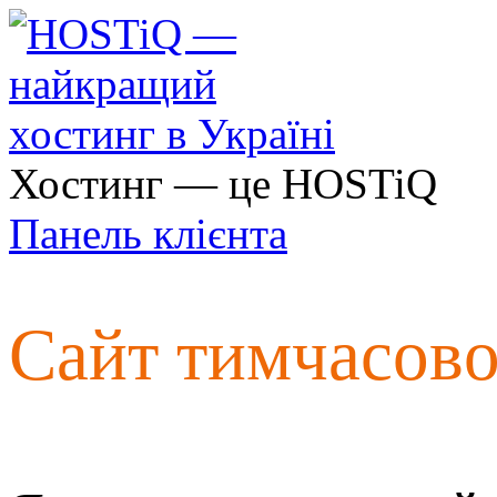
Хостинг — це HOSTiQ
Панель клієнта
Сайт тимчасов