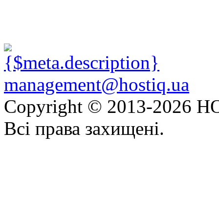
management@hostiq.ua
Copyright © 2013-
2026 HO
Всі права захищені.