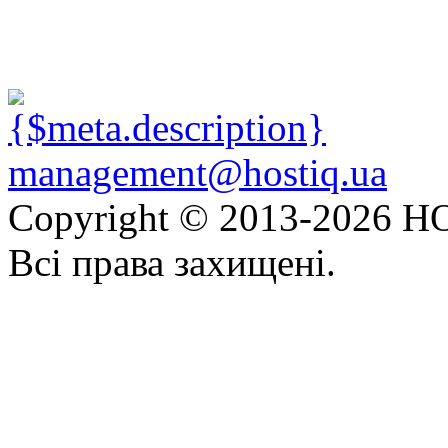
management@hostiq.ua
Copyright © 2013-
2026 HO
Всі права захищені.