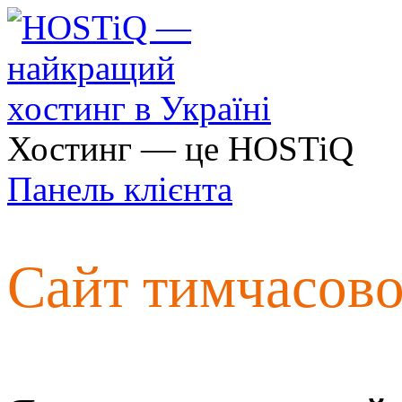
Хостинг — це HOSTiQ
Панель клієнта
Сайт тимчасов