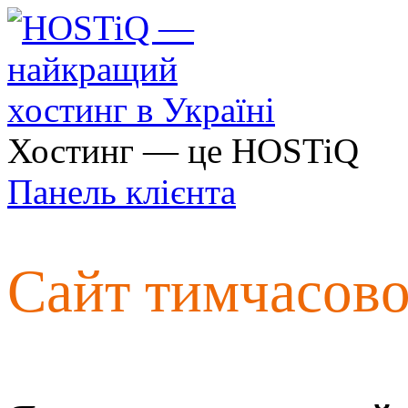
Хостинг — це HOSTiQ
Панель клієнта
Сайт тимчасов