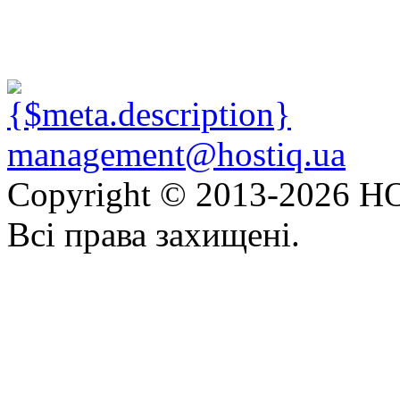
management@hostiq.ua
Copyright © 2013-
2026 HO
Всі права захищені.