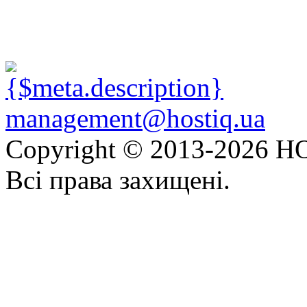
management@hostiq.ua
Copyright © 2013-
2026 HO
Всі права захищені.