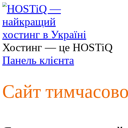
Хостинг — це HOSTiQ
Панель клієнта
Сайт тимчасов